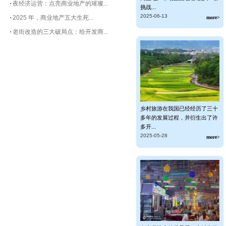
夜经济运营：点亮商业地产的璀璨...
挑战...
2025-06-13
2025 年，商业地产五大生死...
more>
老街改造的三大破局点：给开发商...
乡村旅游在我国已经经历了三十
多年的发展过程，并衍生出了许
多开...
2025-05-28
more>