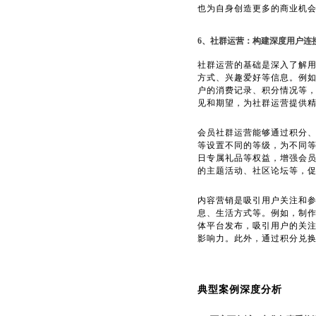
也为自身创造更多的商业机
6、社群运营：构建深度用户连
社群运营的基础是深入了解
方式、兴趣爱好等信息。例
户的消费记录、积分情况等
见和期望，为社群运营提供
会员社群运营能够通过积分
等设置不同的等级，为不同
日专属礼品等权益，增强会
的主题活动、社区论坛等，
内容营销是吸引用户关注和
息、生活方式等。例如，制
体平台发布，吸引用户的关
影响力。此外，通过积分兑
典型案例深度分析