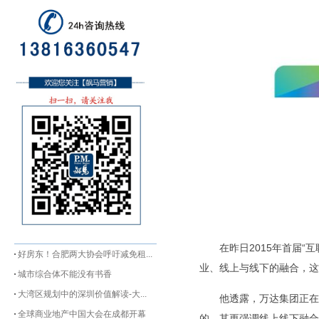
在昨日2015年首届“
好房东！合肥两大协会呼吁减免租...
业、线上与线下的融合，这
城市综合体不能没有书香
大湾区规划中的深圳价值解读-大...
他透露，万达集团正在
全球商业地产中国大会在成都开幕
的，其更强调线上线下融合