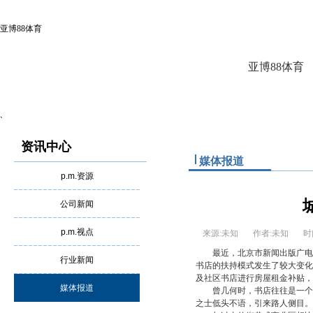
亚博88体育
亚博88体育
`
资讯中心
媒体报道
p.m.资源
公司新闻
p.m.视点
来源:未知
作者:未知
时
最近，北京市新闻出版广电局
行业新闻
书店的扶持模式发生了较大变化
及社区书店进行房屋租金补贴，
媒体报道
曾几何时，书店往往是一个街
之士低头不语，引来路人侧目。