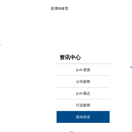
亚博88体育
`
资讯中心
p.m.资源
公司新闻
p.m.视点
行业新闻
媒体报道