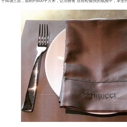
于商场三层，面积约600平方米，让消费者“在轻松愉快的氛围中，享受