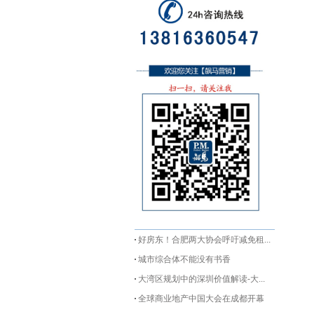
好房东！合肥两大协会呼吁减免租...
城市综合体不能没有书香
大湾区规划中的深圳价值解读-大...
全球商业地产中国大会在成都开幕