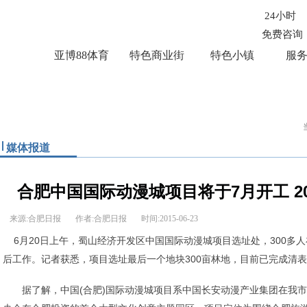
24小时
免费咨询
亚博88体育
特色商业街
特色小镇
服
媒体报道
合肥中国国际动漫城项目将于7月开工 20
来源:合肥日报
作者:合肥日报
时间:
2015-06-23
6月20日上午，蜀山经济开发区中国国际动漫城项目选址处，300多
后工作。记者获悉，项目选址最后一个地块300亩林地，目前已完成清表
据了解，中国(合肥)国际动漫城项目系中国长安动漫产业集团在我市