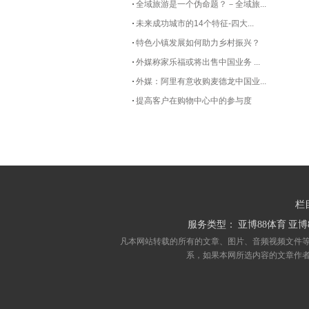
全域旅游是一个伪命题？－全域旅...
未来成功城市的14个特征-四大...
特色小镇发展如何助力乡村振兴？
外媒称家乐福或将出售中国业务 ...
外媒：阿里有意收购麦德龙中国业...
提高客户在购物中心中的参与度
栏
服务类型：
亚博88体育
亚博
凡本网站转载的所有的文章、图片、音频视频文件等
系，如果本网所选内容的文章作