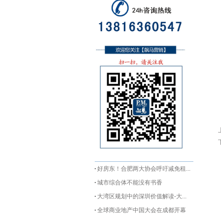
好房东！合肥两大协会呼吁减免租...
城市综合体不能没有书香
大湾区规划中的深圳价值解读-大...
全球商业地产中国大会在成都开幕