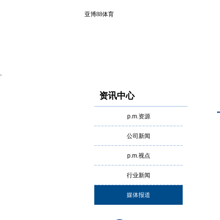
亚博88体育
`
资讯中心
p.m.资源
公司新闻
p.m.视点
行业新闻
媒体报道