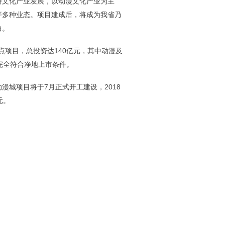
游文化产业发展，以动漫文化产业为主
等多种业态。项目建成后，将成为我省乃
白。
点项目，总投资达140亿元，其中动漫及
完全符合净地上市条件。
城项目将于7月正式开工建设，2018
元。