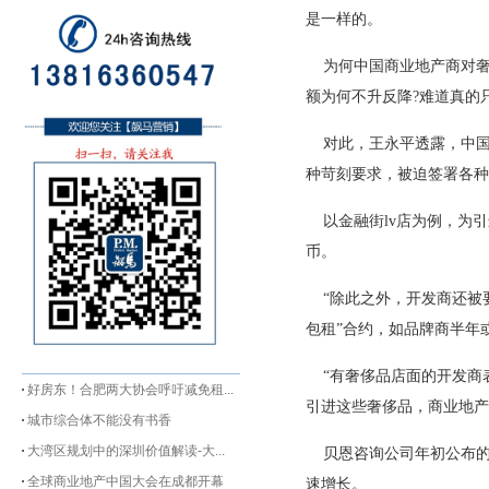
是一样的。
为何中国商业地产商对奢
额为何不升反降?难道真的
对此，王永平透露，中国
种苛刻要求，被迫签署各种
以金融街lv店为例，为引
币。
“除此之外，开发商还被要
包租”合约，如品牌商半年
“有奢侈品店面的开发商表
好房东！合肥两大协会呼吁减免租...
引进这些奢侈品，商业地产
城市综合体不能没有书香
大湾区规划中的深圳价值解读-大...
贝恩咨询公司年初公布的统
全球商业地产中国大会在成都开幕
速增长。