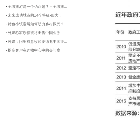
全域旅游是一个伪命题？－全域旅...
未来成功城市的14个特征-四大...
特色小镇发展如何助力乡村振兴？
外媒称家乐福或将出售中国业务 ...
外媒：阿里有意收购麦德龙中国业...
提高客户在购物中心中的参与度