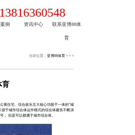
13816360548
务案例
资讯中心
联系亚博88体
育
当前位置：
亚博88体育
> > >
体育
公寓住宅、综合娱乐五大核心功能于一体的“城
多源于城市综合体运作模式的综合体建筑不断演
号， 但是可以都属于城市综合体。