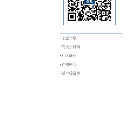
专业市场
商业步行街
社区商业
购物中心
城市综合体