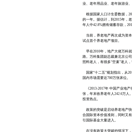
业、老年用品业、老年旅游业、
根据国家人口计生委数据，200
的一年。据估计，到2015年
年人中42.8%拥有储蓄存款，2
当前，养老地产再次成为资本
试点首个养老地产项目。
早在2010年，地产大佬万科
路。万科集团副总裁兼北京公司
照料老人，有很多“空巢”老人
国家“十二五”规划指出，从2011
国内市场需要近700万张床位。
《2013-2017年 中国产业地
张，年末收养老年人242.6
投资热点。
政策的突破是启动养老地产快
合国际资本价值准则，同时又有
引国际基金大量进入。
在没有政策大突破的情况下，