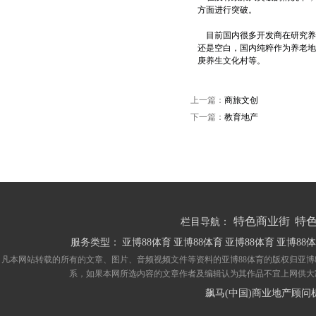
方面进行突破。
目前国内很多开发商在研究养
还是空白，国内纯粹作为养老地
庚养生文化村等。
上一篇：
商旅文创
下一篇：
教育地产
特色商业街
特
栏目导航：
服务类型：
亚博88体育
亚博88体育
亚博88体育
亚博88
凡本网站转载的所有的文章、图片、音频视频文件等资料的亚博88体育的版权归亚博
系，如果本网所选内容的文章作者及编辑认为其作品不宜上网供大
飙马(中国)商业地产顾问