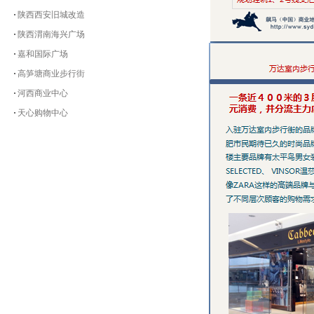
陕西西安旧城改造
陕西渭南海兴广场
嘉和国际广场
高笋塘商业步行街
河西商业中心
天心购物中心