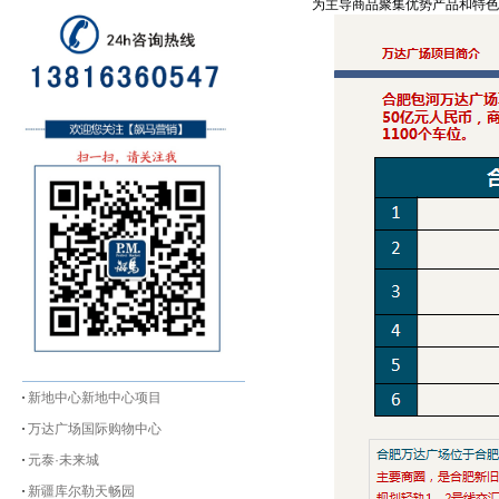
为主导商品聚集优势产品和特色
新地中心新地中心项目
万达广场国际购物中心
元泰·未来城
新疆库尔勒天畅园