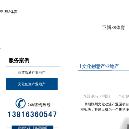
亚博88体育
亚博88体育
`
服务案例
文化创意产业地产
商贸流通产业地产
文化创意产业地产
来源:飙马（中国）
作者
阜阳颍州文化动漫产业园项目占
能板块，将建设成为一个集动漫