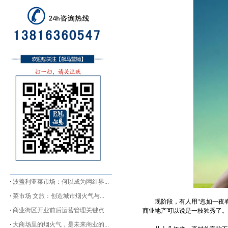
波盖利亚菜市场：何以成为网红界...
菜市场 文旅：创造城市烟火气与...
现阶段，有人用“忽如一夜春风
商业街区开业前后运营管理关键点
商业地产可以说是一枝独秀了。
大商场里的烟火气，是未来商业的...