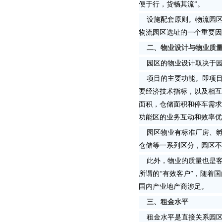
便于行，货畅其流”。
设施配套原则。物流园区
物流园区选址的一个重要因
二、物业设计与物业质
园区的物业设计取决于园
项目的主要功能。即项目
要经济技术指标，以及相互
面积，仓储面积和停车需求
功能区的业务互动和效率优
园区物业有标准厂房、孵
仓储等一系列区分，园区不
此外，物业的质量也是客
所谓的“有效客户”，随着
国内产业地产商涉足。
三、租金水平
租金水平是直接关系园区