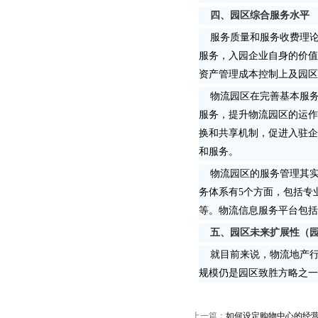
四、园区综合服务水平
服务质量和服务收费理论
服务，入园企业自身的价值
资产管理成本控制上及园区
物流园区在完善基本服务
服务，提升物流园区的运作
换和共享机制，促进入驻企
和服务。
物流园区的服务管理其实
务体系有5个方面，包括专
等。物流信息服务平台包括
五、园区未来扩展性（
就目前来说，物流地产行
规模仍是园区致胜方略之一
上一篇：
如何设定购物中心的经