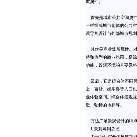
重属性。
首先是城市公共空间属性
一样组成城市整体的公共空
观导则设计与外部城市规划
其次是商业场所属性。对
特和热烈的商业氛围，是综
功能，景观环境的首要风格
最后，它是综合体不同类
上，百货、娱乐楼等入口也
业体验空间。综合体景观规
造、独特的地标等。
万达广场景观设计的特点
1.景观导则总控
由于万达综合体建筑功能