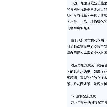
万达广场酒店景观是指酒
的景观环境是高星级酒店的
域中没有视线的干扰，酒店
的水景、小品、植物绿化等
的奢华度假氛围。
由于地处城市核心区域，
且必须保证适当的交通空间
需利用层次丰富的绿化将酒
酒店后场景观设计须结合
间的镜面水为主。如果后花
剪精细、造型独特的乔灌木
景、后花园水景、景观大树
4）城市配套景观
万达广场中的城市配套景观