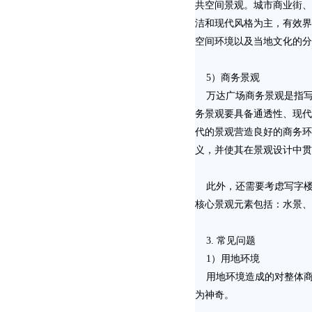
共空间景观。城市商业街、
洁和现代风格为主，有效界
空间环境以及当地文化的分
5）商务景观
万达广场商务景观是指写
务景观要具备通透性、现代
代的景观营造良好的商务环
义，并使其在景观设计中贯
此外，还需要考虑写字楼
核心景观元素包括：水景、
3. 常见问题
1）用地环境
用地环境造成的对整体商
为神奇。