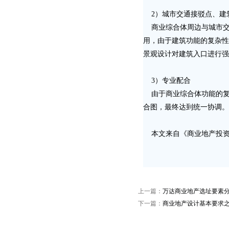
2）城市交通接驳点、建
商业综合体周边与城市交
用，由于建筑功能的复杂性
景观设计对建筑入口进行强
3）专业配合
由于商业综合体功能的复
合图，最终达到统一协调。
本文来自《商业地产投资
上一篇：
万达商业地产选址要素
下一篇：
商业地产设计基本要求