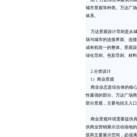
城市景观等种类。万达广场
体系。
万达景观设计导则是从城
场与城市的连接界面、连接
成有机统一的整体。景观设
绿化导则、色彩导则、材料
2.分类设计
1）商业景观
商业业态是综合体的核心
性最强的部分。万达广场商
部分景观，主要包括主入口
商业景观环境需要提供具
供商业营销展示活动场地的
筑和主要展示空间，必须满