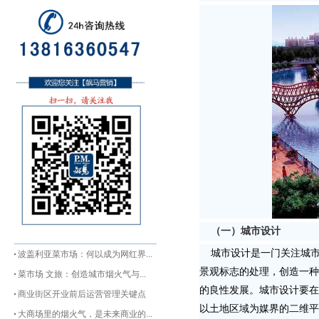
（一）城市设计
城市设计是一门关注城市
波盖利亚菜市场：何以成为网红界...
景观标志的处理，创造一种
菜市场 文旅：创造城市烟火气与...
的良性发展。城市设计要在
商业街区开业前后运营管理关键点
以土地区域为媒界的二维平
大商场里的烟火气，是未来商业的...