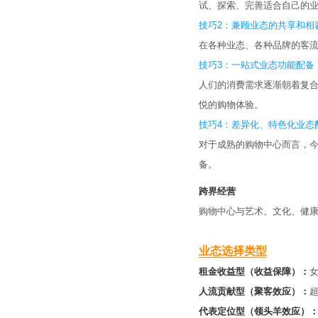
试、探索、完善适合自己的
技巧2：兼顾业态的共享和相
在各种业态、各种品牌的客
技巧3：一站式业态功能配备
人们的消费需求逐渐朝着复
悦的购物体验。
技巧4：差异化、特色化业态
对于成熟的购物中心而言，
备。
跨界经营
购物中心与艺术、文化、健
业态选择类型
租金收益型（收益保障）：
人流贡献型（聚客效应）：
代表定位型（领头羊效应）