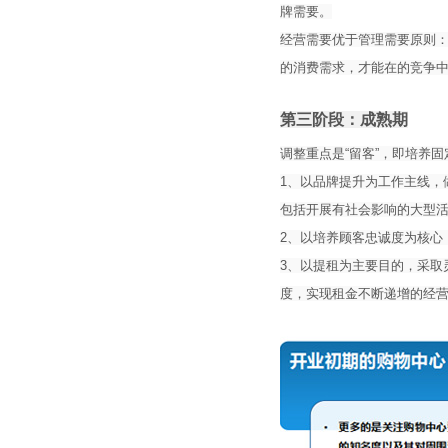
牌需要。
经营需要优于管理需要原则
的消费需求，才能在的竞争
第三阶段：成熟期
调整重点是“留客”，即培养固
1、以品牌提升为工作主线，
包括开展有社会影响的大型
2、以培养顾客忠诚度为核心
3、以提租为主要目的，采取
度，实现租金不断递增的经