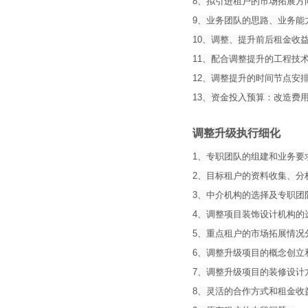
8、拟引进租户的市场拓展方
9、业务团队的思路、业务能
10、调整、提升前后租金收
11、配合调整提升的工程技
12、调整提升的时间节点安
13、资金投入预算：改造费
调整升级执行细化
1、专职团队的组建和业务要
2、目标租户的资料收集、分
3、中介机构的选择及专职团
4、调整项目装饰设计机构的
5、重点租户的市场拓展情况
6、调整升级项目的概念创立
7、调整升级项目的装修设计
8、灵活的合作方式和租金收