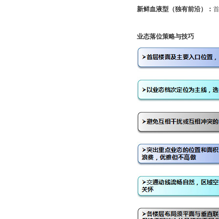
新鲜血液型（独有前沿）：
业态落位策略与技巧