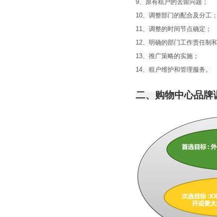
9、原有租户的去留问题；
10、调整部门的配合及分工
11、调整的时间节点确定；
12、明确的部门工作责任制
13、推广策略的实施；
14、租户维护和管理服务。
二、购物中心品牌