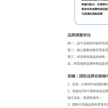
品牌调整评估
第一，这个品类的坪效和毛
第二，核心顾客的购买率是
第三，对关联性商品的销售
品，对其他的品牌和商品是
前瞻：国际品牌在购物
1、目前，约有60%的国际
2、有超过100个国际知名
地工业化、资源型城市；
3、国际中高端品牌在零售市