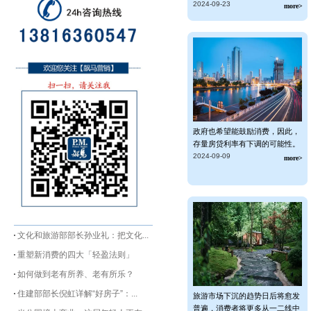
2024-09-23
more>
政府也希望能鼓励消费，因此，
存量房贷利率有下调的可能性。
2024-09-09
more>
文化和旅游部部长孙业礼：把文化...
重塑新消费的四大「轻盈法则」
如何做到老有所养、老有所乐？
住建部部长倪虹详解“好房子”：...
旅游市场下沉的趋势日后将愈发
普遍，消费者将更多从一二线中