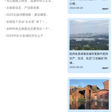
当公园撞上商业，这届年轻人正在...
心城...
文旅新业态，产业新发展
2024-08-29
more>
2025文旅消费洞察：爱在哪里...
全国首个滨水“太古里” 来了！...
乡村特色文旅新业态要突出一个“...
2025年壮大县域经济怎么干
杭州在具体落实城市更新中坚持
生产、生活、生态“三生融合”的
城...
2024-08-20
more>