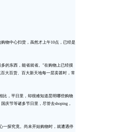
购物中心扫货，虽然才上午10点，已经是
多的东西，能省就省。”在购物上已经摸
昆百大百货、百大新天地每一层卖甚时，常
相比，平日里，却很难知道昆明哪些购物
节等诸多节日里，尽管去shoping，
心一探究竟。尚未开始购物时，就遭遇停