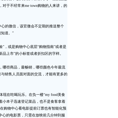
于不经常来me town购物的人来讲，的
物中心的微信，该官微会不定期的推送整个
知道。”
”，或是购物中心底层“购物指南”或者是
新品上市”的小标签或者折扣区的字样。
，哪些商品，最畅销，哪些颜色今年最流
者与销售人员面对面的交流，才能有更多的
在吃喝玩乐。在负一楼“my food美食
着小本子迅速登记菜品，也不是食客拿着
，在购物中心看电影提前订票也有智能化预
物中心的电影票，只需在放映前几分钟到服