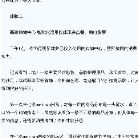
势在此方面极为明显。
体验二
新建购物中心 智能化运用仅体现在点餐、购电影票
下午1点，作为昆明新建并已投入使用的购物中心，熙熙攘攘的消费者，
实力。
记者看到，地上一楼主要经营彩妆、品牌护理用品、珠宝首饰、时尚
前驻足，或试戴珠宝等首饰，专柜前色彩、笔迹醒目的折扣提示牌，让人
得到很好的验证。
第一次来七彩me town闲逛，对每一层的商品分布是一头雾水，逛
口的一个购物指南上，虽然标识着负一楼至五楼的商品分布，但具体每
类的信息，还需要消费者到了专柜才能获悉。
在七彩me town四楼的电玩区，遇到家住附近的刘冬梅，“由于经常