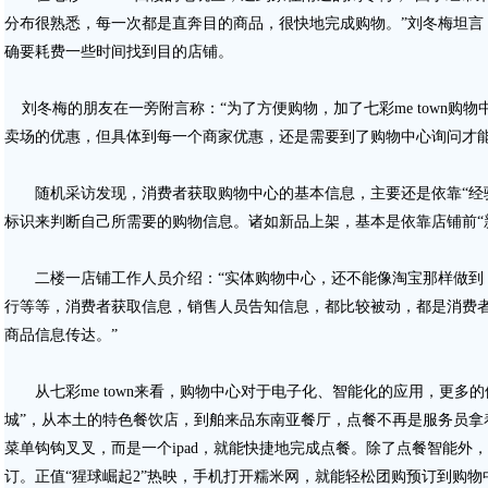
分布很熟悉，每一次都是直奔目的商品，很快地完成购物。”刘冬梅坦言，对
确要耗费一些时间找到目的店铺。
刘冬梅的朋友在一旁附言称：“为了方便购物，加了七彩me town购
卖场的优惠，但具体到每一个商家优惠，还是需要到了购物中心询问才能
随机采访发现，消费者获取购物中心的基本信息，主要还是依靠“经验
标识来判断自己所需要的购物信息。诸如新品上架，基本是依靠店铺前“
二楼一店铺工作人员介绍：“实体购物中心，还不能像淘宝那样做到
行等等，消费者获取信息，销售人员告知信息，都比较被动，都是消费
商品信息传达。”
从七彩me town来看，购物中心对于电子化、智能化的应用，更多的体现
城”，从本土的特色餐饮店，到舶来品东南亚餐厅，点餐不再是服务员拿
菜单钩钩叉叉，而是一个ipad，就能快捷地完成点餐。除了点餐智能外
订。正值“猩球崛起2”热映，手机打开糯米网，就能轻松团购预订到购