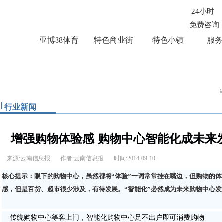
24小时
免费咨询
亚博88体育
特色商业街
特色小镇
服
行业新闻
增强购物体验感 购物中心智能化成未来发
来源:云南信息报
作者:云南信息报
时间:
2014-09-10
核心提示：眼下的购物中心，虽然都将“体验”一词常常挂在嘴边，但购物的体
感，但是百货、超市很少涉及，有待发展。“智能化”必然成为未来购物中心
传统购物中心等客上门，智能化购物中心足不出户即可消费购物