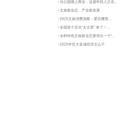
当公园撞上商业，这届年轻人正在...
文旅新业态，产业新发展
2025文旅消费洞察：爱在哪里...
全国首个滨水“太古里” 来了！...
乡村特色文旅新业态要突出一个“...
2025年壮大县域经济怎么干