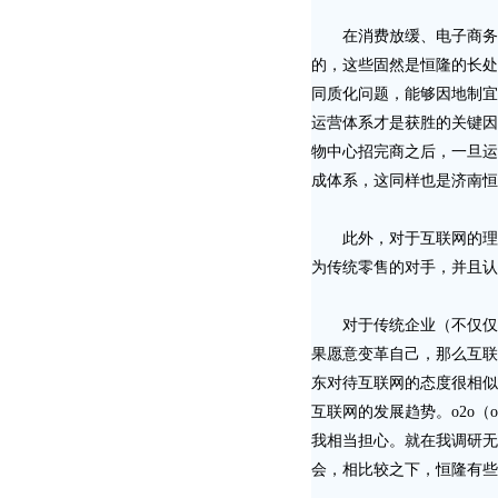
在消费放缓、电子商务冲
的，这些固然是恒隆的长处
同质化问题，能够因地制宜
运营体系才是获胜的关键因
物中心招完商之后，一旦运
成体系，这同样也是济南恒
此外，对于互联网的理解
为传统零售的对手，并且
对于传统企业（不仅仅是
果愿意变革自己，那么互联
东对待互联网的态度很相似
互联网的发展趋势。o2o（on
我相当担心。就在我调研无
会，相比较之下，恒隆有些