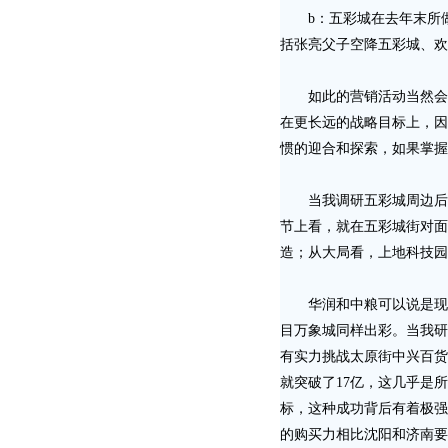
b：五彩城在去年末所做
括张亮父子空降五彩城、欢乐
如此的营销活动当然会所
在更长远的战略目标上，因
惯的迎合和探索，如果掌握
当我调研五彩城周边后，
节上看，就在五彩城街对面
造；从大局看，上地科技园
华润和中粮可以说是现阶
目万象城同样出彩。当我研究
有实力挑战太原街中兴百货（
就突破了17亿，这几乎是
标，这种成功背后有着极强
的购买力相比沈阳和济南要差