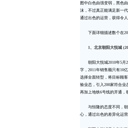
图中白色由强变弱，黑色由
沫，不过真正能满足新一代
通过出色的运营，获得令人
下面详细描述数个在201
1、北京朝阳大悦城 (20
朝阳大悦城2010年5月
字，2011年销售额只有1
选择全面转型，将目标顾客
验业态，引入200家符合业
再加上地铁6号线的开通，朝
与恒隆的态度不同，朝阳
心，通过出色的差异化运营