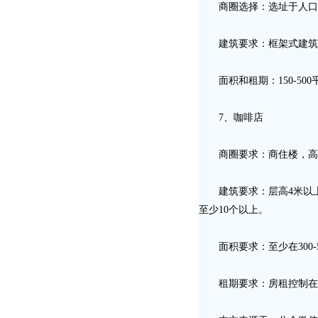
商圈选择：选址于人口不
建筑要求：框架式建筑，
面积和租期：150-500
7、咖啡店
商圈要求：商住楼，高档
建筑要求：层高4米以上
至少10个以上。
面积要求：至少在300-5
租期要求：房租控制在4.5