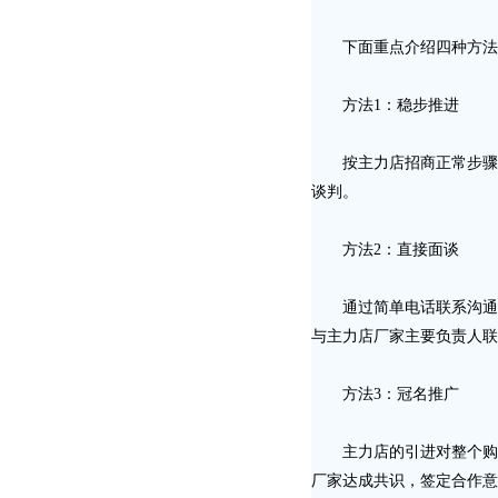
下面重点介绍四种方法：
方法1：稳步推进
按主力店招商正常步骤稳
谈判。
方法2：直接面谈
通过简单电话联系沟通，
与主力店厂家主要负责人联
方法3：冠名推广
主力店的引进对整个购物
厂家达成共识，签定合作意