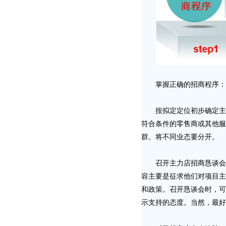
掌握正确的招商程序：商
按拟定定位初步确定主力
符合条件的零售商或其他服
群。将不同业态要分开。
召开主力店招商恳谈会：
容主要是征求他们对项目主
和政策。召开恳谈会时，可
示支持的态度。当然，最好