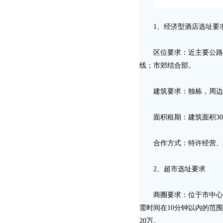
1、经济型酒店选址要
区位要求：近主要公路（
线；市郊结合部。
建筑要求：独栋，周边
面积租期：建筑面积3000
合作方式：特许经营、
2、超市选址要求
商圈要求：位于市中心、
需时间在10分钟以内的范围
20万。