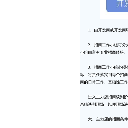
1、由开发商或开发商聘
2、招商工作小组可分为
小组由富有专业招商经验、
3、招商工作小组必须在
标，将责任落实到每个招商
商的日常工作、基础性工作
进入主力店招商谈判阶段
亲临谈判现场，以便现场决
六、主力店的招商条件