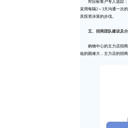
对目标客户专人追踪：视
采用每隔2～3天沟通一次
其投资决策的步伐。
五、招商团队建设及分
购物中心的主力店招商工
临的困难大，主力店的招商