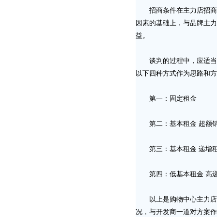
招商条件在主力店招商过
因素的基础上，与品牌主力
益。
谈判的过程中，应适当提
以下四种方式作为思路和方
第一：固定租金
第二：基本租金 超额
第三：基本租金 递增
第四：低基本租金 高
以上是购物中心主力店招
况，与开发商一道对方案作