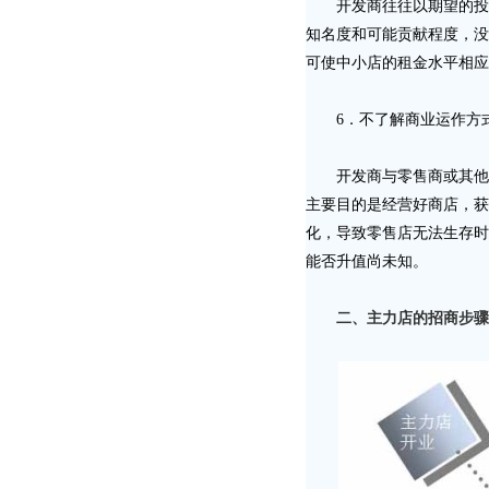
开发商往往以期望的投资
知名度和可能贡献程度，没
可使中小店的租金水平相应
6．不了解商业运作方
开发商与零售商或其他服
主要目的是经营好商店，获
化，导致零售店无法生存时
能否升值尚未知。
二、主力店的招商步骤