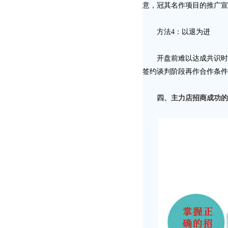
意，冠其名作项目的推广宣
方法4：以退为进
开盘前难以达成共识时，
签约谈判阶段再作合作条件
四、主力店招商成功的