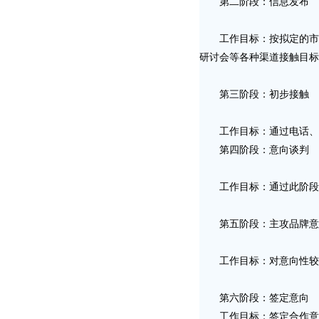
第二阶段：信息发布
工作目标：按拟定的市场
研讨会等各种渠道接触目标
第三阶段：初步接触
工作目标：通过电话、面
第四阶段：意向谈判
工作目标：通过此阶段
第五阶段：主攻品牌意
工作目标：对意向性较强
第六阶段：签定意向
工作目标：签定合作意向