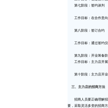
第七阶段：签约谈判
工作目标：在合作意向书
第八阶段：签订合约
工作目标：通过签约仪式
第九阶段：开业筹备阶
工作目标：主力店开展筹
第十阶段：主力店开业
三、主力店的招商方法
招商人员要正确理解招商
要，采取灵活多变的招商方