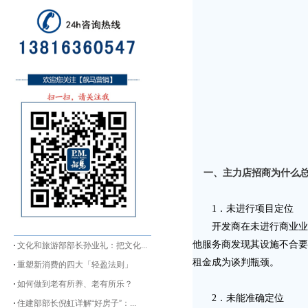
一、主力店招商为什么总
1．未进行项目定位
开发商在未进行商业业态
他服务商发现其设施不合要
文化和旅游部部长孙业礼：把文化...
租金成为谈判瓶颈。
重塑新消费的四大「轻盈法则」
如何做到老有所养、老有所乐？
2．未能准确定位
住建部部长倪虹详解“好房子”：...