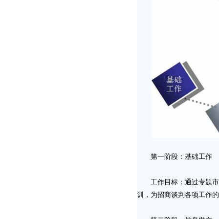
第一阶段：基础工作
工作目标：通过专题市场
训，为招商谈判各项工作的