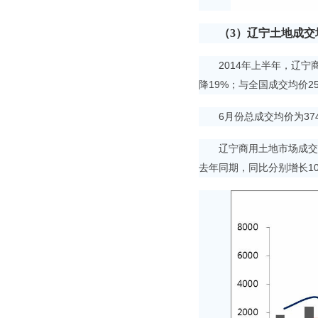
（3）辽宁土地成交
2014年上半年，辽宁商
降19%；与全国成交均价2
6月份总成交均价为374
辽宁商用土地市场成交均价
去年同期，同比分别增长1