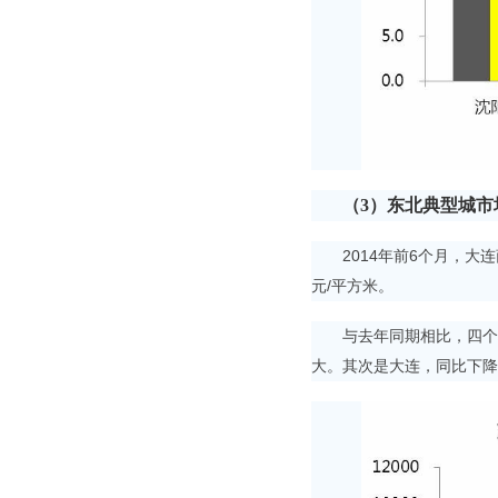
（3）东北典型城
2014年前6个月，大连商
元/平方米。
与去年同期相比，四个城
大。其次是大连，同比下降