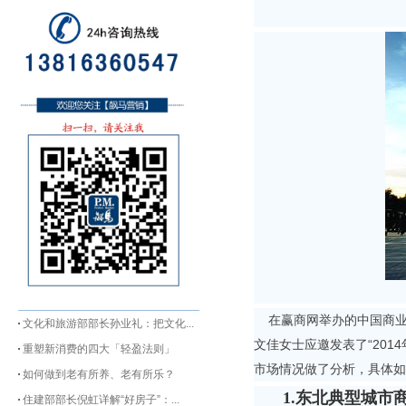
在赢商网举办的中国商业
文化和旅游部部长孙业礼：把文化...
文佳女士应邀发表了“20
重塑新消费的四大「轻盈法则」
市场情况做了分析，具体如
如何做到老有所养、老有所乐？
1.东北典型城市
住建部部长倪虹详解“好房子”：...