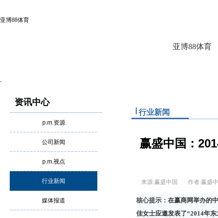
亚博88体育
亚博88体育
`
资讯中心
行业新闻
p.m.资源
赢盛中国：20
公司新闻
p.m.视点
行业新闻
来源:赢盛中国
作者:赢
核心提示：
在赢商网举办的
媒体报道
佳女士应邀发表了“2014