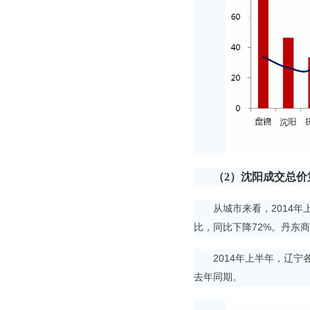
（2）沈阳成交总
从城市来看，2014年上
比，同比下降72%。丹东商
2014年上半年，辽宁
去年同期。