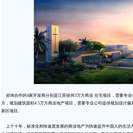
咨询合作的4家开发商分别是江苏徐州3万方商业 住宅项目，需要专业公
方，规划建筑面积4.5万方商业地产项目，需要专业公司提供规划设计
新区项目。
上个十年，标准化和快速度发展的商业地产为快速提升中国人的生活