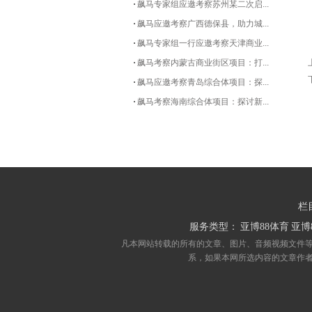
飙马专家组应邀考察苏州某二次启...
飙马应邀考察广西德保县，助力城...
飙马专家组一行应邀考察天津商业...
飙马考察内蒙古商业街区项目：打...
飙马应邀考察青岛综合体项目：探...
飙马考察海南综合体项目：探讨新...
栏
服务类型：
亚博88体育
亚博
凡本网站转载的所有的文章、图片、音频视频文件等
系，如果本网所选内容的文章作