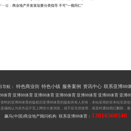
下一篇：
商业地产开发策划要分类指导 不可“一视同仁”
特色商业街
特色小镇
服务案例
资讯中心
联系亚博88
目导航：
88体育
亚博88体育
亚博88体育
亚博88体育
亚博88体育
亚博88体育
亚博8
资料的亚博88体育的版权归亚博88体育的版权所有人所有，本站采用的非本站非原创
者及编辑认为其作品不宜上网供大家浏览，或不应无偿使用，请及时通知我们删除，避
13816360548
飙马(中国)商业地产顾问机构 联系亚博88体育：