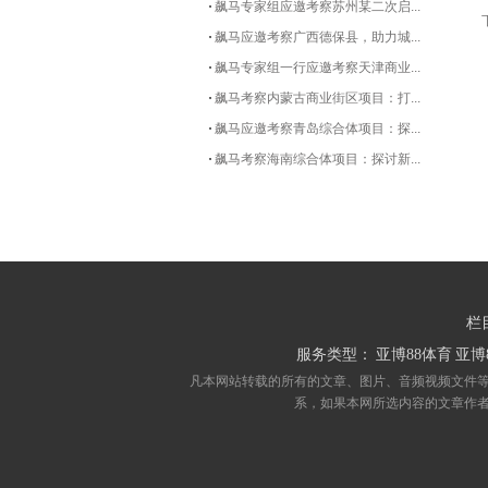
飙马专家组应邀考察苏州某二次启...
飙马应邀考察广西德保县，助力城...
飙马专家组一行应邀考察天津商业...
飙马考察内蒙古商业街区项目：打...
飙马应邀考察青岛综合体项目：探...
飙马考察海南综合体项目：探讨新...
栏
服务类型：
亚博88体育
亚博
凡本网站转载的所有的文章、图片、音频视频文件等
系，如果本网所选内容的文章作