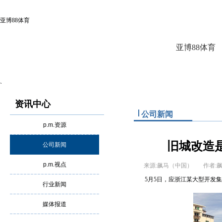
亚博88体育
亚博88体育
`
资讯中心
公司新闻
p.m.资源
旧城改造
公司新闻
p.m.视点
来源:飙马（中国）
作者
5月5日，应浙江某大型开发集
行业新闻
媒体报道