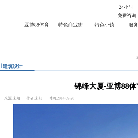
24小时
免费咨询
亚博88体育
特色商业街
特色小镇
服
建筑设计
锦峰大厦-亚博88体
来源:未知
作者:未知
时间:
2014-09-28