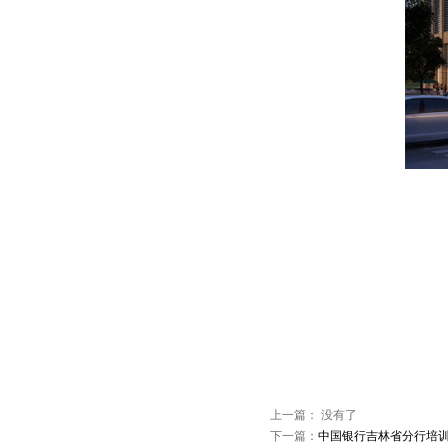
上一篇： 没有了
下一篇：
中国银行吉林省分行培