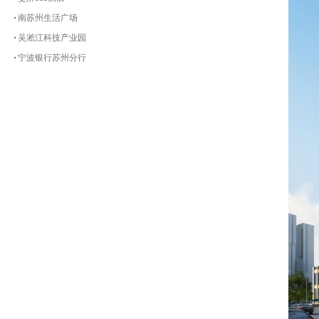
南苏州生活广场
吴淞江科技产业园
宁波银行苏州分行