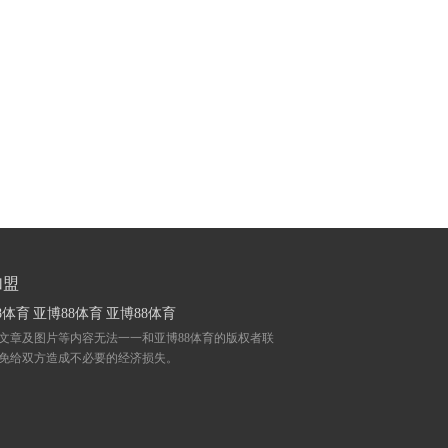
加盟
8体育
亚博88体育
亚博88体育
文章及图片等内容无法一一和亚博88体育的版权者联
免给双方造成不必要的经济损失。