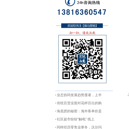
业态协同发展趋势显著，上半
传统百货业面对花样百出的购
海底捞的秘密：海外客单价是
社区超市纷纷“触电” 线上
同样经历零售业寒冬，沃尔玛