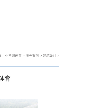
置：
亚博88体育
>
服务案例
>
建筑设计
>
8体育