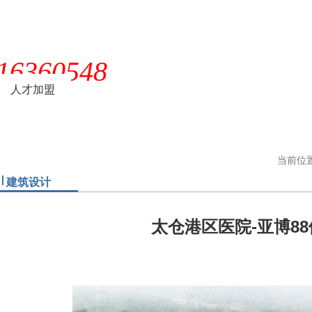
16360548
人才加盟
当前位
建筑设计
太仓港区医院-亚博8