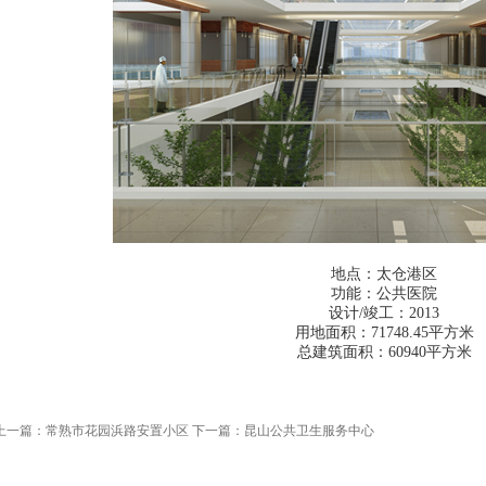
地点：太仓港区
功能：公共医院
设计/竣工：2013
用地面积：71748.45平方米
总建筑面积：60940平方米
上一篇：
常熟市花园浜路安置小区
下一篇：
昆山公共卫生服务中心