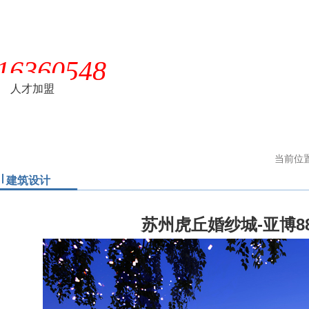
16360548
人才加盟
当前位
建筑设计
苏州虎丘婚纱城-亚博8