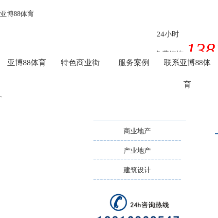
亚博88体育
24小时
138
免费咨询
亚博88体育
特色商业街
服务案例
联系亚博88体
育
`
商业地产
产业地产
建筑设计